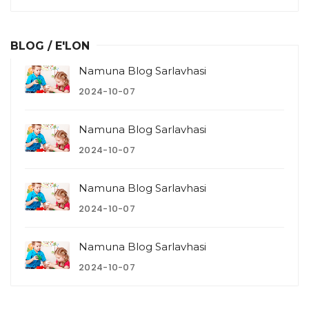
BLOG / E'LON
Namuna Blog Sarlavhasi
2024-10-07
Namuna Blog Sarlavhasi
2024-10-07
Namuna Blog Sarlavhasi
2024-10-07
Namuna Blog Sarlavhasi
2024-10-07