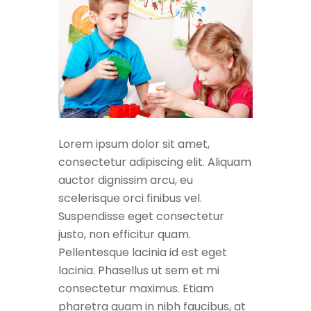
Lorem ipsum dolor sit amet,
consectetur adipiscing elit. Aliquam
auctor dignissim arcu, eu
scelerisque orci finibus vel.
Suspendisse eget consectetur
justo, non efficitur quam.
Pellentesque lacinia id est eget
lacinia. Phasellus ut sem et mi
consectetur maximus. Etiam
pharetra quam in nibh faucibus, at