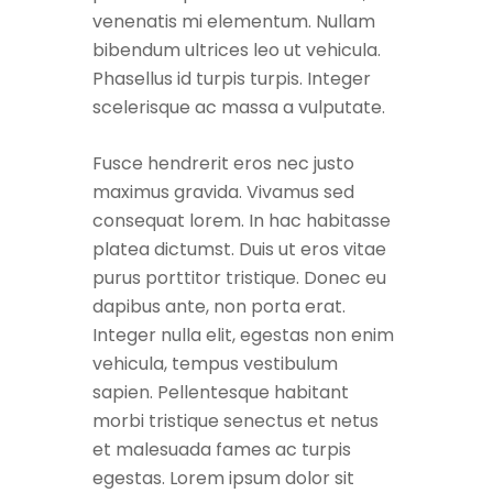
venenatis mi elementum. Nullam
bibendum ultrices leo ut vehicula.
Phasellus id turpis turpis. Integer
scelerisque ac massa a vulputate.
Fusce hendrerit eros nec justo
maximus gravida. Vivamus sed
consequat lorem. In hac habitasse
platea dictumst. Duis ut eros vitae
purus porttitor tristique. Donec eu
dapibus ante, non porta erat.
Integer nulla elit, egestas non enim
vehicula, tempus vestibulum
sapien. Pellentesque habitant
morbi tristique senectus et netus
et malesuada fames ac turpis
egestas. Lorem ipsum dolor sit