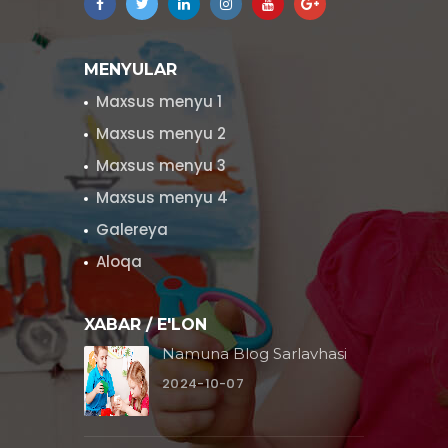
MENYULAR
Maxsus menyu 1
Maxsus menyu 2
Maxsus menyu 3
Maxsus menyu 4
Galereya
Aloqa
XABAR / E'LON
Namuna Blog Sarlavhasi
2024-10-07