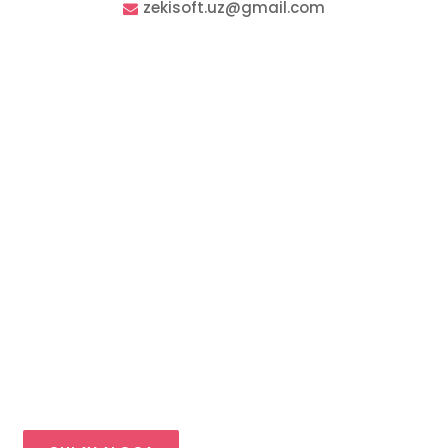
zekisoft.uz@gmail.com