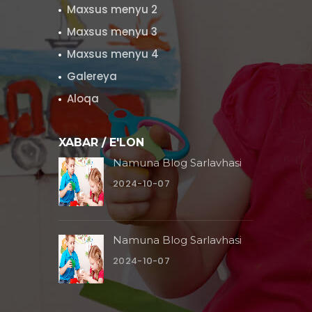
Maxsus menyu 2
Maxsus menyu 3
Maxsus menyu 4
Galereya
Aloqa
XABAR / E'LON
Namuna Blog Sarlavhasi
2024-10-07
Namuna Blog Sarlavhasi
2024-10-07