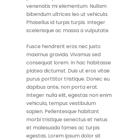
venenatis mi elementum. Nullam
bibendum ultrices leo ut vehicula.
Phasellus id turpis turpis. Integer
scelerisque ac massa a vulputate.
Fusce hendrerit eros nec justo
maximus gravida. Vivamus sed
consequat lorem. In hac habitasse
platea dictumst. Duis ut eros vitae
purus porttitor tristique. Donec eu
dapibus ante, non porta erat.
Integer nulla elit, egestas non enim
vehicula, tempus vestibulum
sapien. Pellentesque habitant
morbi tristique senectus et netus
et malesuada fames ac turpis
egestas. Lorem ipsum dolor sit