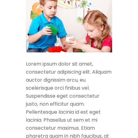
Lorem ipsum dolor sit amet,
consectetur adipiscing elit. Aliquam
auctor dignissim arcu, eu
scelerisque orci finibus vel.
Suspendisse eget consectetur
justo, non efficitur quam.
Pellentesque lacinia id est eget
lacinia. Phasellus ut sem et mi
consectetur maximus. Etiam
pharetra quam in nibh faucibus, at