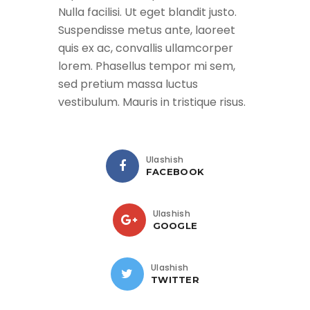
Nulla facilisi. Ut eget blandit justo.
Suspendisse metus ante, laoreet
quis ex ac, convallis ullamcorper
lorem. Phasellus tempor mi sem,
sed pretium massa luctus
vestibulum. Mauris in tristique risus.
Ulashish
FACEBOOK
Ulashish
GOOGLE
Ulashish
TWITTER