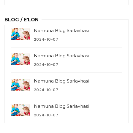
BLOG / E'LON
Namuna Blog Sarlavhasi
2024-10-07
Namuna Blog Sarlavhasi
2024-10-07
Namuna Blog Sarlavhasi
2024-10-07
Namuna Blog Sarlavhasi
2024-10-07